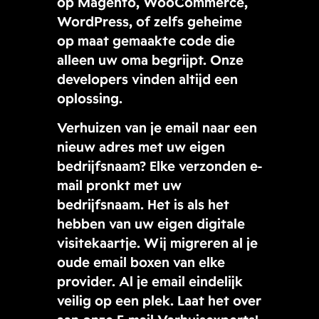
op Magento, WooCommerce,
WordPress, of zelfs geheime
op maat gemaakte code die
alleen uw oma begrijpt. Onze
developers vinden altijd een
oplossing.
Verhuizen van je email naar een
nieuw adres met uw eigen
bedrijfsnaam? Elke verzonden e-
mail pronkt met uw
bedrijfsnaam. Het is als het
hebben van uw eigen digitale
visitekaartje. Wij migreren al je
oude email boxen van elke
provider. Al je email eindelijk
veilig op een plek. Laat het over