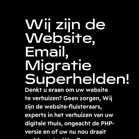
Wij zijn de
Website,
Email,
Migratie
Superhelden!
Denkt u eraan om uw website
te verhuizen? Geen zorgen, Wij
zijn de website-fluisteraars,
experts in het verhuizen van uw
digitale thuis, ongeacht de PHP-
versie en of uw nu nou draait