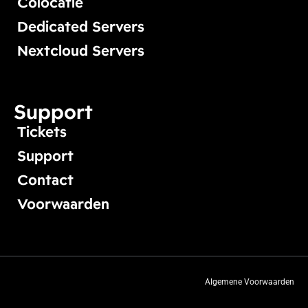
Colocatie
Dedicated Servers
Nextcloud Servers
Support
Tickets
Support
Contact
Voorwaarden
Algemene Voorwaarden