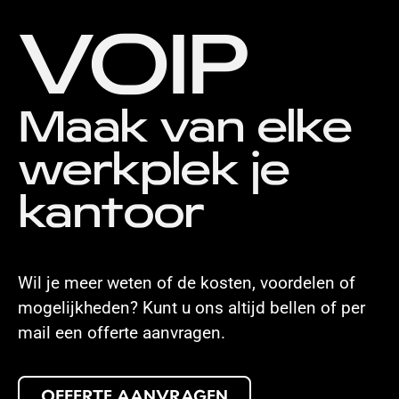
VOIP
Maak van elke
werkplek je
kantoor
Wil je meer weten of de kosten, voordelen of
mogelijkheden? Kunt u ons altijd bellen of per
mail een offerte aanvragen.
OFFERTE AANVRAGEN