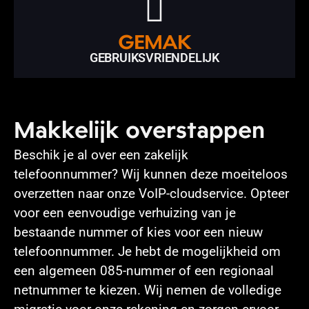
GEMAK
GEBRUIKSVRIENDELIJK
Makkelijk overstappen
Beschik je al over een zakelijk
telefoonnummer? Wij kunnen deze moeiteloos
overzetten naar onze VoIP-cloudservice. Opteer
voor een eenvoudige verhuizing van je
bestaande nummer of kies voor een nieuw
telefoonnummer. Je hebt de mogelijkheid om
een algemeen 085-nummer of een regionaal
netnummer te kiezen. Wij nemen de volledige