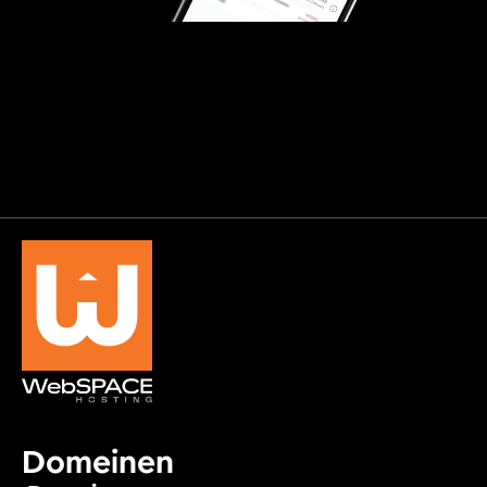
Domeinen