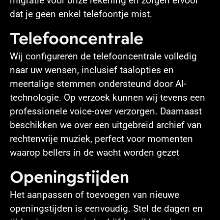
migratie voor onze rekening en zorgen ervoor
dat je geen enkel telefoontje mist.
Telefooncentrale
Wij configureren de telefooncentrale volledig
naar uw wensen, inclusief taalopties en
meertalige stemmen ondersteund door AI-
technologie. Op verzoek kunnen wij tevens een
professionele voice-over verzorgen. Daarnaast
beschikken we over een uitgebreid archief van
rechtenvrije muziek, perfect voor momenten
waarop bellers in de wacht worden gezet
Openingstijden
Het aanpassen of toevoegen van nieuwe
openingstijden is eenvoudig. Stel de dagen en