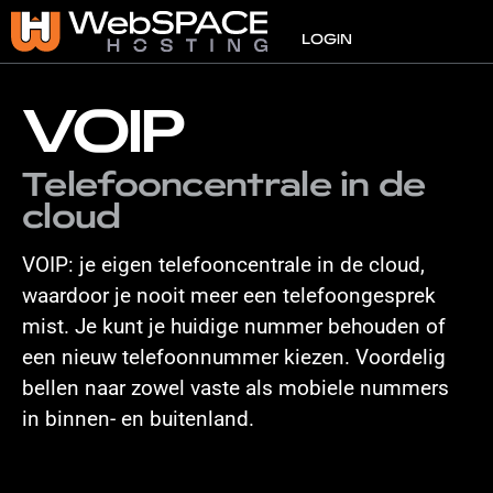
VPS
LOGIN
VOIP
Telefooncentrale in de
cloud
VOIP: je eigen telefooncentrale in de cloud,
waardoor je nooit meer een telefoongesprek
mist. Je kunt je huidige nummer behouden of
een nieuw telefoonnummer kiezen. Voordelig
bellen naar zowel vaste als mobiele nummers
in binnen- en buitenland.