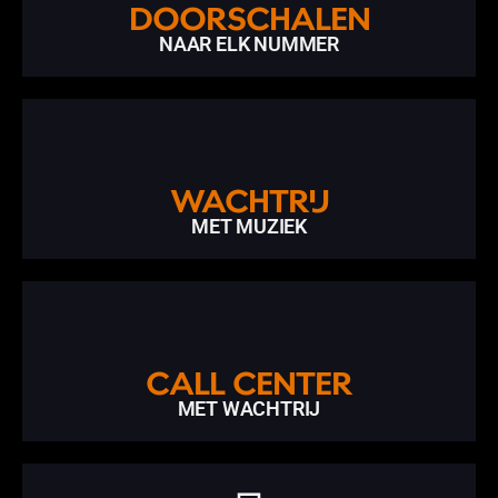
DOORSCHALEN
NAAR ELK NUMMER
WACHTRIJ
MET MUZIEK
CALL CENTER
MET WACHTRIJ