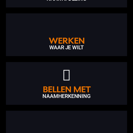
WERKEN
WAAR JE WILT
BELLEN MET
NAAMHERKENNING