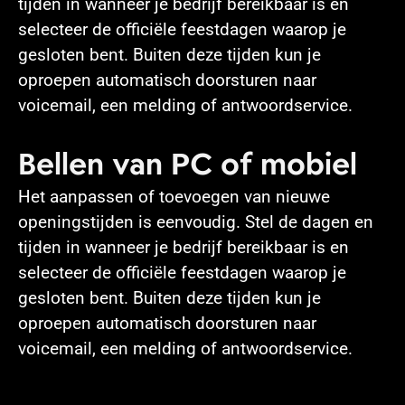
tijden in wanneer je bedrijf bereikbaar is en
selecteer de officiële feestdagen waarop je
gesloten bent. Buiten deze tijden kun je
oproepen automatisch doorsturen naar
voicemail, een melding of antwoordservice.
Bellen van PC of mobiel
Het aanpassen of toevoegen van nieuwe
openingstijden is eenvoudig. Stel de dagen en
tijden in wanneer je bedrijf bereikbaar is en
selecteer de officiële feestdagen waarop je
gesloten bent. Buiten deze tijden kun je
oproepen automatisch doorsturen naar
voicemail, een melding of antwoordservice.