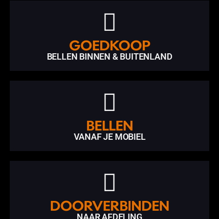
GOEDKOOP
BELLEN BINNEN & BUITENLAND
BELLEN
VANAF JE MOBIEL
DOORVERBINDEN
NAAR AFDELING