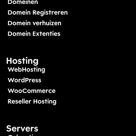
Domeinen
Domein Registreren
Domein verhuizen
Domein Extenties
Hosting
WebHosting
WordPress
WooCommerce
Reseller Hosting
Servers