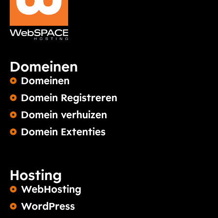
Domeinen
Domeinen
Domein Registreren
Domein verhuizen
Domein Extenties
Hosting
WebHosting
WordPress