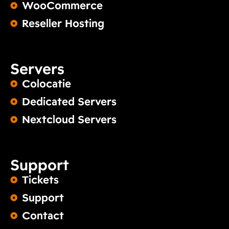
WooCommerce
Reseller Hosting
Servers
Colocatie
Dedicated Servers
Nextcloud Servers
Support
Tickets
Support
Contact